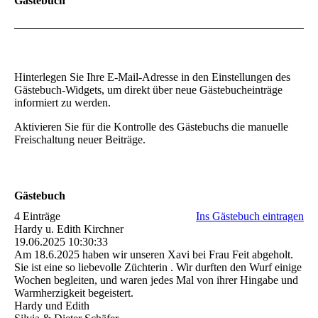
Gästebuch
Hinterlegen Sie Ihre E-Mail-Adresse in den Einstellungen des
Gästebuch-Widgets, um direkt über neue Gästebucheinträge
informiert zu werden.
Aktivieren Sie für die Kontrolle des Gästebuchs die manuelle
Freischaltung neuer Beiträge.
Gästebuch
4 Einträge
Ins Gästebuch eintragen
Hardy u. Edith Kirchner
19.06.2025
10:30:33
Am 18.6.2025 haben wir unseren Xavi bei Frau Feit abgeholt.
Sie ist eine so liebevolle Züchterin . Wir durften den Wurf einige
Wochen begleiten, und waren jedes Mal von ihrer Hingabe und
Warmherzigkeit begeistert.
Hardy und Edith