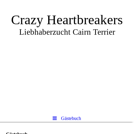
Crazy Heartbreakers
Liebhaberzucht Cairn Terrier
Gästebuch